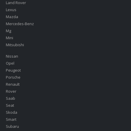
Land Rover
Lexus
Mazda
Mercedes-Benz
Mg
Mini
Mitsubishi
Nissan
Opel
Peugeot
Porsche
Renault
Rover
Saab
Seat
Skoda
Smart
Subaru