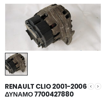
RENAULT CLIO 2001-2006
ΔΥΝΑΜΟ 7700427880