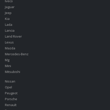
Iveco
Jaguar
Jeep
Kia
Lada
Lancia
Land Rover
Lexus
Mazda
Mercedes-Benz
Mg
Mini
Mitsubishi
Nissan
Opel
Peugeot
Porsche
Renault