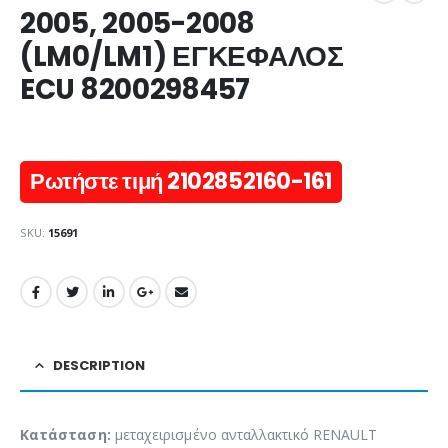
2005, 2005-2008
(LM0/LM1) ΕΓΚΕΦΑΛΟΣ
ECU 8200298457
Ρωτήστε τιμή 2102852160-161
SKU:
15691
DESCRIPTION
Κατάσταση:
μεταχειρισμένο ανταλλακτικό RENAULT