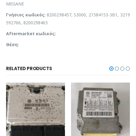
MEGANE
Γνήσιος κωδικός:
8200298457, S3000, 21584153-3B1, 3219
592766, 8200298463
Aftermarket κωδικός:
Θέση:
RELATED PRODUCTS