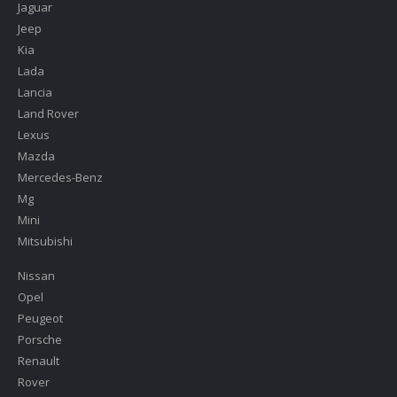
Jaguar
Jeep
Kia
Lada
Lancia
Land Rover
Lexus
Mazda
Mercedes-Benz
Mg
Mini
Mitsubishi
Nissan
Opel
Peugeot
Porsche
Renault
Rover