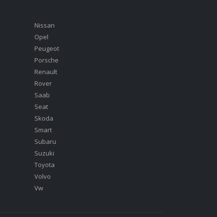
Nissan
Opel
Peugeot
Porsche
Renault
Rover
Saab
Seat
Skoda
Smart
Subaru
Suzuki
Toyota
Volvo
Vw