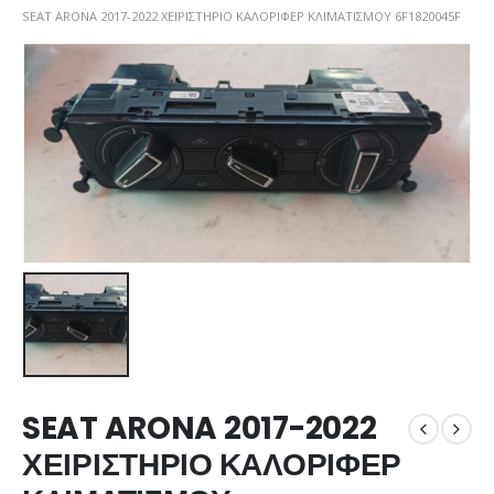
SEAT ARONA 2017-2022 ΧΕΙΡΙΣΤΗΡΙΟ ΚΑΛΟΡΙΦΕΡ ΚΛΙΜΑΤΙΣΜΟΥ 6F1820045F
SEAT ARONA 2017-2022
ΧΕΙΡΙΣΤΗΡΙΟ ΚΑΛΟΡΙΦΕΡ