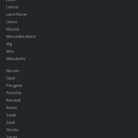
Lancia
Land Rover
Lexus
Mazda
Mercedes-Benz
Mg
Mini
Mitsubishi
Nissan
Opel
Peugeot
Porsche
Renault
Rover
Saab
Seat
Skoda
Smart