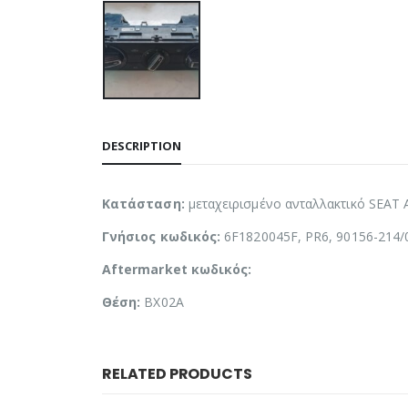
DESCRIPTION
Κατάσταση:
μεταχειρισμένο ανταλλακτικό SEAT
Γνήσιος κωδικός:
6F1820045F, PR6, 90156-214/
Aftermarket κωδικός:
Θέση:
BX02A
RELATED PRODUCTS