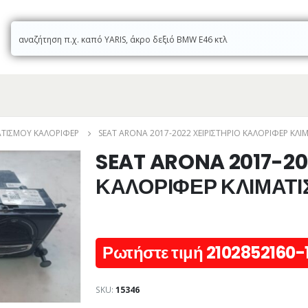
ΜΑΤΙΣΜΟΎ ΚΑΛΟΡΙΦΈΡ
SEAT ARONA 2017-2022 ΧΕΙΡΙΣΤΗΡΙΟ ΚΑΛΟΡΙΦΕΡ ΚΛΙ
SEAT ARONA 2017-20
ΚΑΛΟΡΙΦΕΡ ΚΛΙΜΑΤΙ
Ρωτήστε τιμή 2102852160-
SKU:
15346