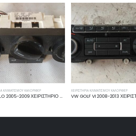
ΙΑ ΚΛΙΜΑΤΙΣΜΟΎ ΚΑΛΟΡΙΦΈΡ
ΧΕΙΡΙΣΤΉΡΙΑ ΚΛΙΜΑΤΙΣΜΟΎ ΚΑΛΟΡΙΦΈΡ
VW GOLF VI 2008-2013 ΧΕΙΡΙΣΤΗΡΙΟ ΚΑΛΟΡΙΦΕΡ ΚΛΙΜΑΤΙΣΜΟΥ 5K0907044BD