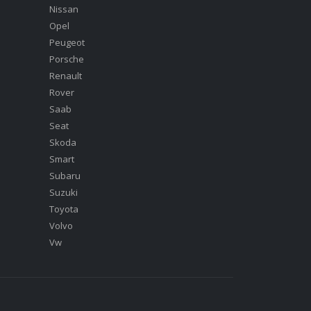
Nissan
Opel
Peugeot
Porsche
Renault
Rover
Saab
Seat
Skoda
Smart
Subaru
Suzuki
Toyota
Volvo
Vw