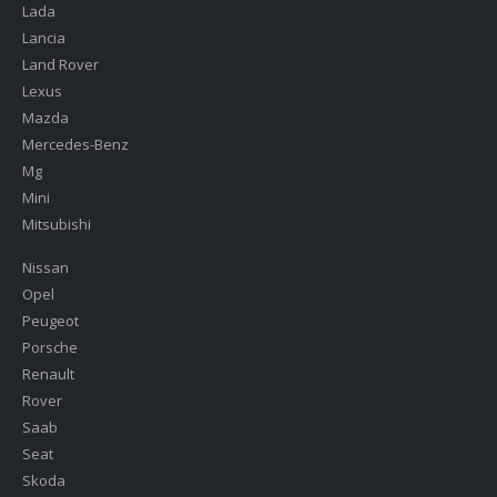
Lada
Lancia
Land Rover
Lexus
Mazda
Mercedes-Benz
Mg
Mini
Mitsubishi
Nissan
Opel
Peugeot
Porsche
Renault
Rover
Saab
Seat
Skoda