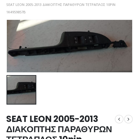
SEAT LEON 2005-2013 ΔΙΑΚΟΠΤΗΣ ΠΑΡΑΘΥΡΩΝ ΤΕΤΡΑΠΛΟΣ 10PIN
1K4959857B
SEAT LEON 2005-2013
ΔΙΑΚΟΠΤΗΣ ΠΑΡΑΘΥΡΩΝ