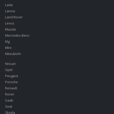
Lada
Lancia
Land Rover
Lexus
Mazda
Mercedes-Benz
Mg
Mini
Mitsubishi
Nissan
Opel
Peugeot
Porsche
Renault
Rover
Saab
Seat
Skoda