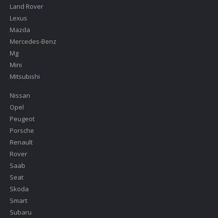
Land Rover
Lexus
Mazda
Mercedes-Benz
Mg
Mini
Mitsubishi
Nissan
Opel
Peugeot
Porsche
Renault
Rover
Saab
Seat
Skoda
Smart
Subaru