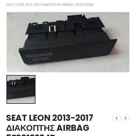
SEAT LEON 2013-2017 ΔΙΑΚΟΠΤΗΣ AIRBAG 5F0919234B
SEAT LEON 2013-2017
ΔΙΑΚΟΠΤΗΣ AIRBAG