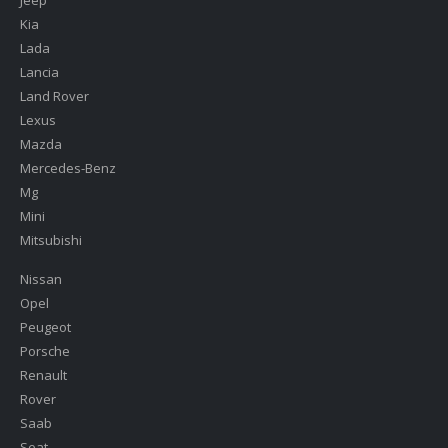
Kia
Lada
Lancia
Land Rover
Lexus
Mazda
Mercedes-Benz
Mg
Mini
Mitsubishi
Nissan
Opel
Peugeot
Porsche
Renault
Rover
Saab
Seat