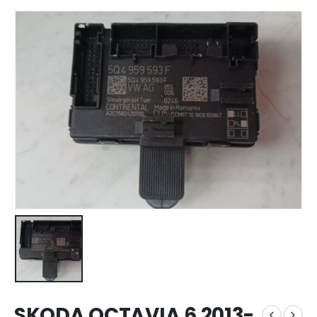
SKODA OCTAVIA 6 2013-