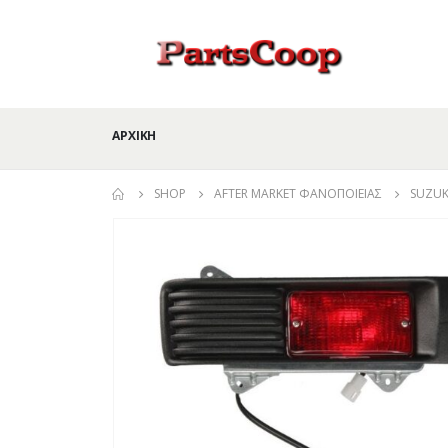
ΑΡΧΙΚΉ
SHOP
AFTER MARKET ΦΑΝΟΠΟΙΕΊΑΣ
SUZUK