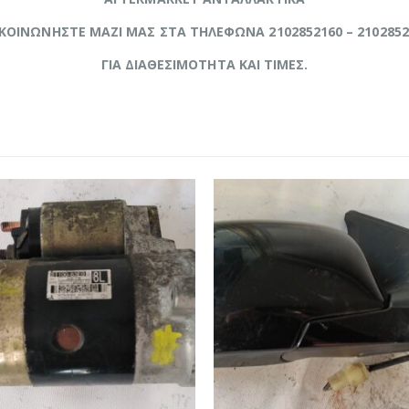
ΙΚΟΙΝΩΝΗΣΤΕ ΜΑΖΙ ΜΑΣ ΣΤΑ ΤΗΛΕΦΩΝΑ 2102852160 – 2102852
ΓΙΑ ΔΙΑΘΕΣΙΜΟΤΗΤΑ ΚΑΙ ΤΙΜΕΣ.