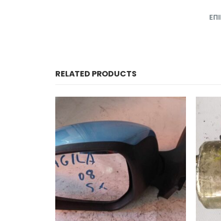
ΕΠ
RELATED PRODUCTS