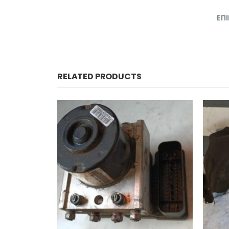
ΕΠ
RELATED PRODUCTS