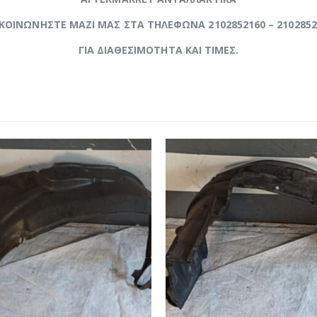
ΙΚΟΙΝΩΝΗΣΤΕ ΜΑΖΙ ΜΑΣ ΣΤΑ ΤΗΛΕΦΩΝΑ 2102852160 – 2102852
ΓΙΑ ΔΙΑΘΕΣΙΜΟΤΗΤΑ ΚΑΙ ΤΙΜΕΣ.