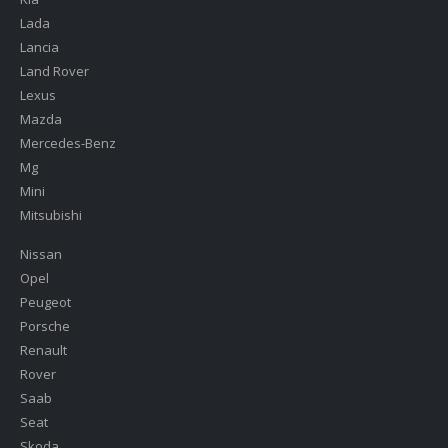
Lada
Lancia
Land Rover
Lexus
Mazda
Mercedes-Benz
Mg
Mini
Mitsubishi
Nissan
Opel
Peugeot
Porsche
Renault
Rover
Saab
Seat
Skoda