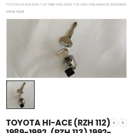
TOYOTA HI-ACE (RZH 112) 1989-1992, (RZH 113) 1992-1996 ΑΦΑΛΟΣ ΒΕΝΖΙΝΗΣ
69058-95J04
TOYOTA HI-ACE (RZH 112)
1989-1992, (RZH 113) 1992-