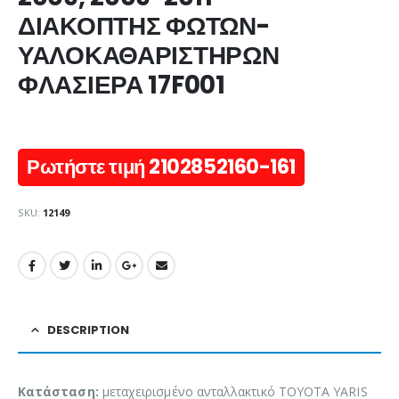
ΔΙΑΚΟΠΤΗΣ ΦΩΤΩΝ-
ΥΑΛΟΚΑΘΑΡΙΣΤΗΡΩΝ
ΦΛΑΣΙΕΡΑ 17F001
Ρωτήστε τιμή 2102852160-161
SKU:
12149
DESCRIPTION
Κατάσταση:
μεταχειρισμένο ανταλλακτικό TOYOTA YARIS