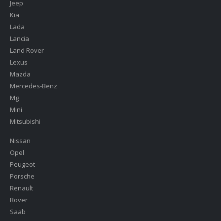
Jeep
Kia
Lada
Lancia
Land Rover
Lexus
Mazda
Mercedes-Benz
Mg
Mini
Mitsubishi
Nissan
Opel
Peugeot
Porsche
Renault
Rover
Saab