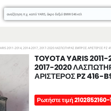
RIS 2011-2014, 2014-2017, 2017-2020 ΛΑΣΠΩΤΗΡΑΣ ΕΜΠΡΟΣ ΑΡΙΣΤΕΡΟΣ PZ 4
TOYOTA YARIS 2011-2
2017-2020 ΛΑΣΠΩΤΗ
ΑΡΙΣΤΕΡΟΣ PZ 416-
Ρωτήστε τιμή 2102852160-