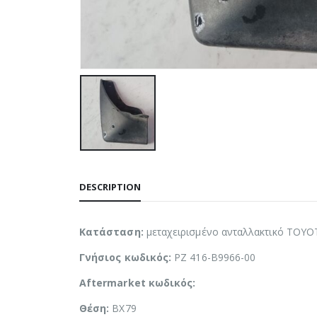
DESCRIPTION
Κατάσταση:
μεταχειρισμένο ανταλλακτικό TOYO
Γνήσιος κωδικός:
PZ 416-B9966-00
Aftermarket κωδικός:
Θέση:
BX79