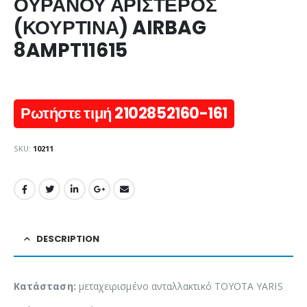
ΟΥΡΑΝΟΥ ΑΡΙΣΤΕΡΟΣ
(ΚΟΥΡΤΙΝΑ) AIRBAG
8AMPT11615
Ρωτήστε τιμή 2102852160-161
SKU:
10211
DESCRIPTION
Κατάσταση:
μεταχειρισμένο ανταλλακτικό TOYOTA YARIS