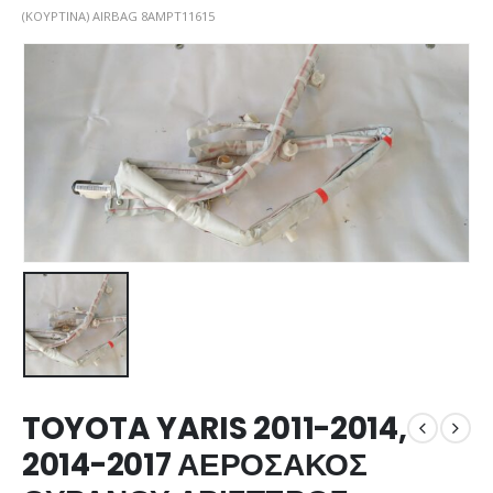
(ΚΟΥΡΤΙΝΑ) AIRBAG 8AMPT11615
TOYOTA YARIS 2011-2014,
2014-2017 ΑΕΡΟΣΑΚΟΣ