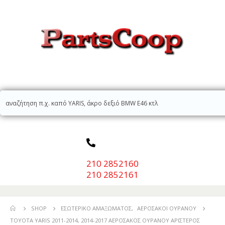
210 2852160
210 2852161
SHOP
ΕΣΩΤΕΡΙΚΌ ΑΜΑΞΏΜΑΤΟΣ
,
ΑΕΡΌΣΑΚΟΙ ΟΥΡΑΝΟΎ
TOYOTA YARIS 2011-2014, 2014-2017 ΑΕΡΟΣΑΚΟΣ ΟΥΡΑΝΟΥ ΑΡΙΣΤΕΡΟΣ