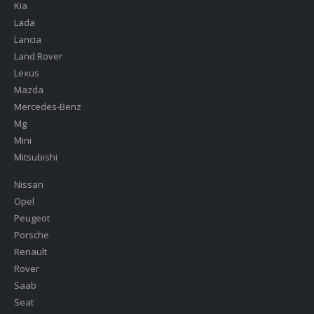
Kia
Lada
Lancia
Land Rover
Lexus
Mazda
Mercedes-Benz
Mg
Mini
Mitsubishi
Nissan
Opel
Peugeot
Porsche
Renault
Rover
Saab
Seat