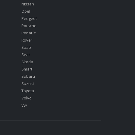
Nissan
Opel
Peugeot
Porsche
Renault
Rover
Saab
Seat
Skoda
Smart
Subaru
Suzuki
Toyota
Volvo
Vw