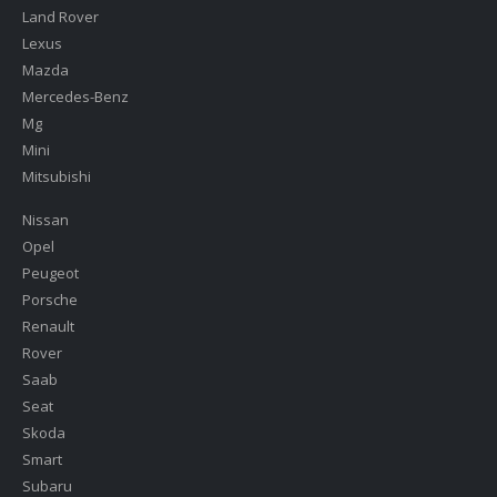
Land Rover
Lexus
Mazda
Mercedes-Benz
Mg
Mini
Mitsubishi
Nissan
Opel
Peugeot
Porsche
Renault
Rover
Saab
Seat
Skoda
Smart
Subaru