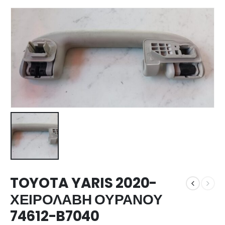
TOYOTA YARIS 2020-
ΧΕΙΡΟΛΑΒΗ ΟΥΡΑΝΟΥ
74612-B7040