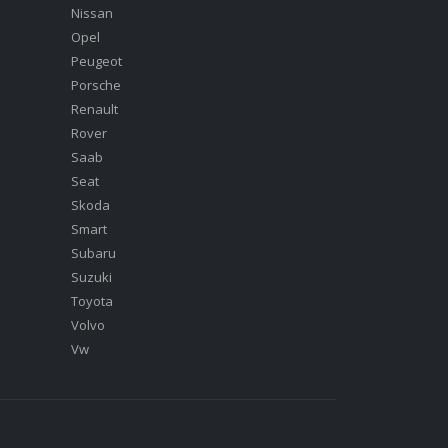
Nissan
Opel
Peugeot
Porsche
Renault
Rover
Saab
Seat
Skoda
Smart
Subaru
Suzuki
Toyota
Volvo
Vw