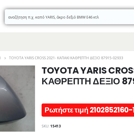
Ι
TOYOTA YARIS CROSS 2021- ΚΑΠΑΚΙ ΚΑΘΡΕΠΤΗ ΔΕΞΙΟ 87915-02933
TOYOTA YARIS CROS
ΚΑΘΡΕΠΤΗ ΔΕΞΙΟ 87
Ρωτήστε τιμή 2102852160-
SKU:
15413