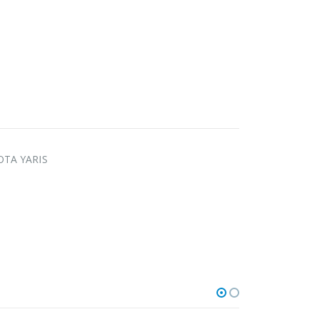
OTA YARIS