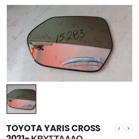
TOYOTA YARIS CROSS
2021- ΚΡΥΣΤΑΛΛΟ