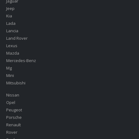
Jaguar
Jeep
Kia
Lada
Lancia
Land Rover
Lexus
Mazda
Mercedes-Benz
Mg
Mini
Mitsubishi
Nissan
Opel
Peugeot
Porsche
Renault
Rover