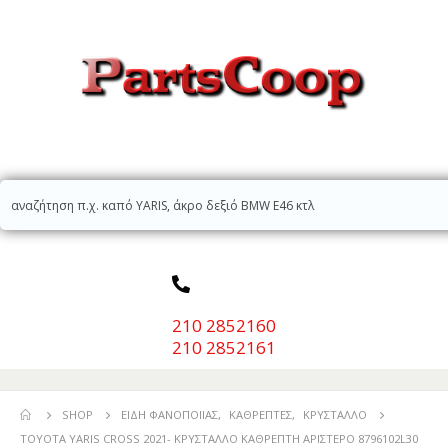
210 2852160
210 2852161
SHOP
ΕΊΔΗ ΦΑΝΟΠΟΙΊΑΣ
,
ΚΑΘΡΈΠΤΕΣ
,
ΚΡΎΣΤΑΛΛΟ
TOYOTA YARIS CROSS 2021- ΚΡΥΣΤΑΛΛΟ ΚΑΘΡΕΠΤΗ ΑΡΙΣΤΕΡΟ 8796102L30