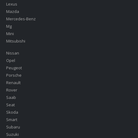
Lexus
Mazda
Mercedes-Benz
Mg
Mini
Mitsubishi
Nissan
Opel
Peugeot
Porsche
Renault
Rover
Saab
Seat
Skoda
Smart
Subaru
Suzuki