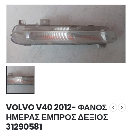
VOLVO V40 2012- ΦΑΝΟΣ
ΗΜΕΡΑΣ ΕΜΠΡΟΣ ΔΕΞΙΟΣ
31290581