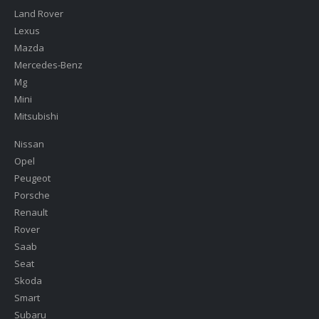
Land Rover
Lexus
Mazda
Mercedes-Benz
Mg
Mini
Mitsubishi
Nissan
Opel
Peugeot
Porsche
Renault
Rover
Saab
Seat
Skoda
Smart
Subaru