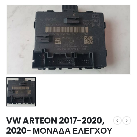
VW ARTEON 2017-2020,
2020- ΜΟΝΑΔΑ ΕΛΕΓΧΟΥ