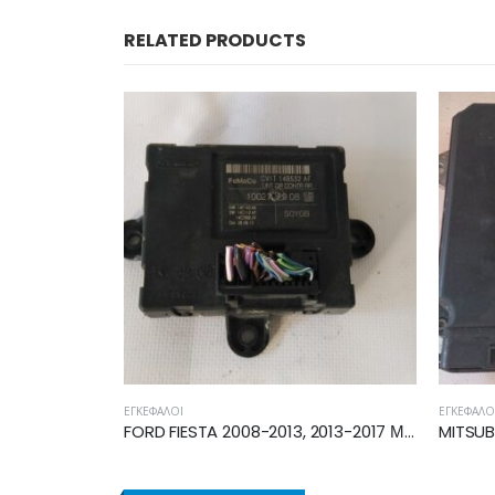
RELATED PRODUCTS
ΕΓΚΈΦΑΛΟΙ
FORD FIESTA 2008-2013, 2013-2017 ΜΟΝΑΔΑ ΕΛΕΓΧΟΥ CV1T14B532AF