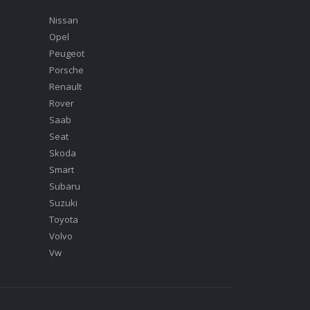
Nissan
Opel
Peugeot
Porsche
Renault
Rover
Saab
Seat
Skoda
Smart
Subaru
Suzuki
Toyota
Volvo
Vw