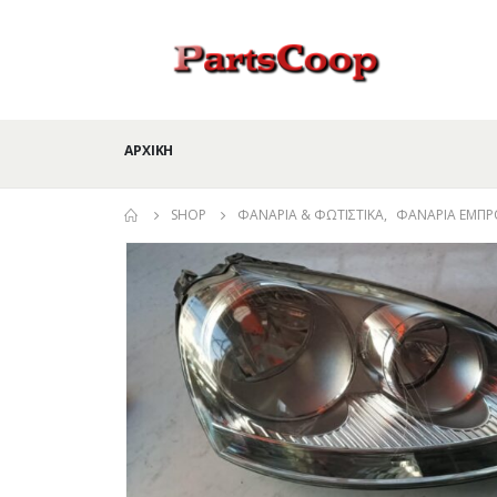
ΑΡΧΙΚΉ
SHOP
ΦΑΝΆΡΙΑ & ΦΩΤΙΣΤΙΚΆ
,
ΦΑΝΆΡΙΑ ΕΜΠΡ