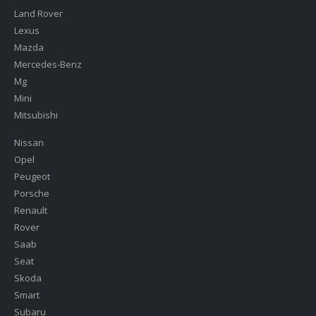
Land Rover
Lexus
Mazda
Mercedes-Benz
Mg
Mini
Mitsubishi
Nissan
Opel
Peugeot
Porsche
Renault
Rover
Saab
Seat
Skoda
Smart
Subaru