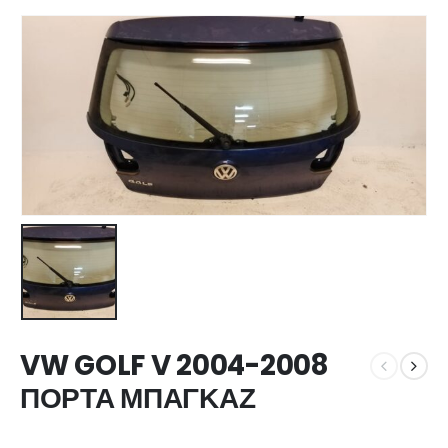
VW GOLF V 2004-2008
ΠΟΡΤΑ ΜΠΑΓΚΑΖ