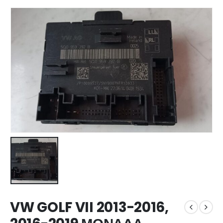
VW GOLF VII 2013-2016,