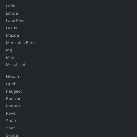
Lada
Lancia
Land Rover
Lexus
Mazda
Mercedes-Benz
Mg
Mini
Mitsubishi
Nissan
Opel
Peugeot
Porsche
Renault
Rover
Saab
Seat
Skoda