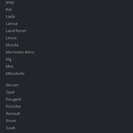
Jeep
Kia
Lada
Lancia
Land Rover
Lexus
Mazda
Mercedes-Benz
Mg
Mini
Mitsubishi
Nissan
Opel
Peugeot
Porsche
Renault
Rover
Saab