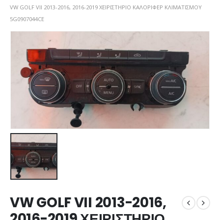
VW GOLF VII 2013-2016, 2016-2019 ΧΕΙΡΙΣΤΗΡΙΟ ΚΑΛΟΡΙΦΕΡ ΚΛΙΜΑΤΙΣΜΟΥ
5G0907044CE
VW GOLF VII 2013-2016,
2016-2019 ΧΕΙΡΙΣΤΗΡΙΟ