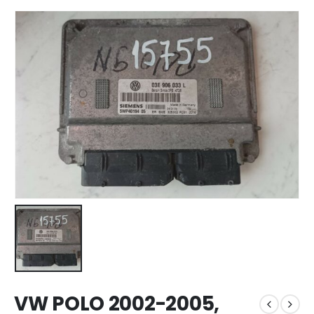
VW POLO 2002-2005,