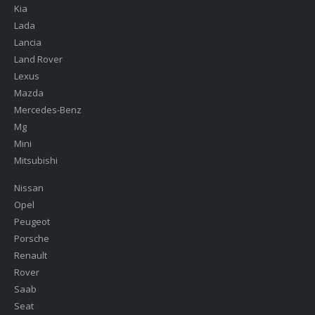
Kia
Lada
Lancia
Land Rover
Lexus
Mazda
Mercedes-Benz
Mg
Mini
Mitsubishi
Nissan
Opel
Peugeot
Porsche
Renault
Rover
Saab
Seat