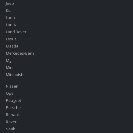
Jeep
Kia
Lada
Lancia
Land Rover
Lexus
Mazda
Mercedes-Benz
Mg
Mini
Mitsubishi
Nissan
Opel
Peugeot
Porsche
Renault
Rover
Saab