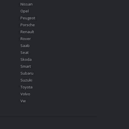
Nissan
Opel
Peugeot
Porsche
Renault
Rover
Saab
Seat
Skoda
Smart
Subaru
Suzuki
Toyota
Volvo
Vw