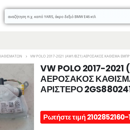
 ΚΑΘΙΣΜΆΤΩΝ
VW POLO 2017-2021 (AW1/BZ1) ΑΕΡΟΣΑΚΟΣ ΚΑΘΙΣΜΑ ΕΜΠΡ
VW POLO 2017-2021 
ΑΕΡΟΣΑΚΟΣ ΚΑΘΙΣΜ
ΑΡΙΣΤΕΡΟ 2GS88024
Ρωτήστε τιμή 2102852160-