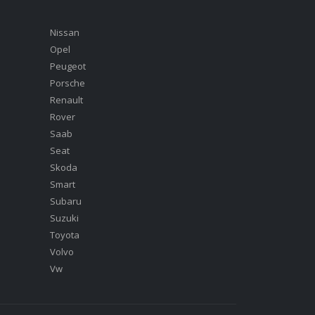
Nissan
Opel
Peugeot
Porsche
Renault
Rover
Saab
Seat
Skoda
Smart
Subaru
Suzuki
Toyota
Volvo
Vw