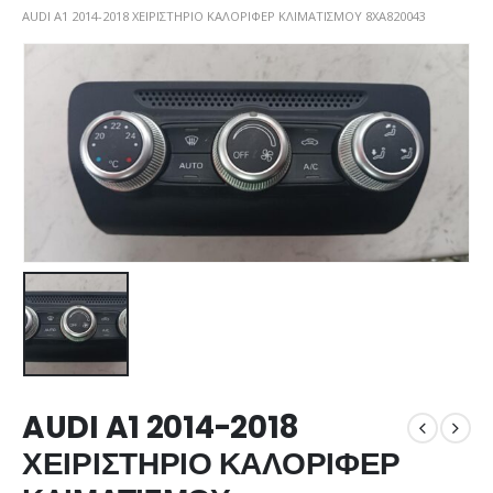
AUDI A1 2014-2018 ΧΕΙΡΙΣΤΗΡΙΟ ΚΑΛΟΡΙΦΕΡ ΚΛΙΜΑΤΙΣΜΟΥ 8XA820043
AUDI A1 2014-2018
ΧΕΙΡΙΣΤΗΡΙΟ ΚΑΛΟΡΙΦΕΡ