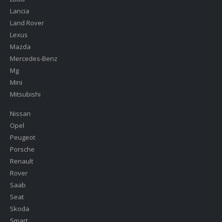
Lancia
Land Rover
Lexus
Mazda
Mercedes-Benz
Mg
Mini
Mitsubishi
Nissan
Opel
Peugeot
Porsche
Renault
Rover
Saab
Seat
Skoda
Smart