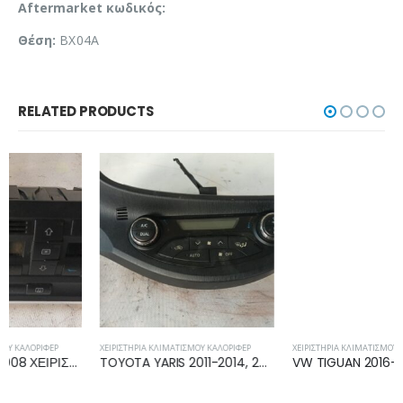
Aftermarket κωδικός:
Θέση:
BX04A
RELATED PRODUCTS
ΧΕΙΡΙΣΤΉΡΙΑ ΚΛΙΜΑΤΙΣΜΟΎ ΚΑΛΟΡΙΦΈΡ
ΧΕΙΡΙΣΤΉΡΙΑ ΚΛΙΜΑΤΙΣΜΟΎ ΚΑΛΟΡΙΦΈΡ
TOYOTA YARIS 2011-2014, 2014-2017 ΧΕΙΡΙΣΤΗΡΙΟ ΚΑΛΟΡΙΦΕΡ ΚΛΙΜΑΤΙΣΜΟΥ 75F206
VW TIGUAN 2016-2020 ΧΕΙΡΙΣΤΗΡΙΟ ΚΑΛΟΡΙΦΕΡ ΚΛΙΜΑΤΙΣΜΟΥ 5NA907044F