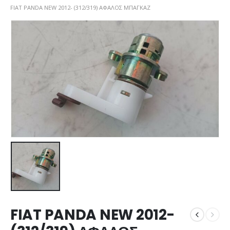
FIAT PANDA NEW 2012- (312/319) ΑΦΑΛΟΣ ΜΠΑΓΚΑΖ
FIAT PANDA NEW 2012-