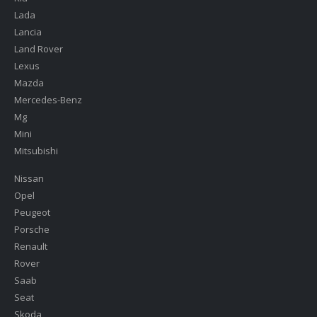
Lada
Lancia
Land Rover
Lexus
Mazda
Mercedes-Benz
Mg
Mini
Mitsubishi
Nissan
Opel
Peugeot
Porsche
Renault
Rover
Saab
Seat
Skoda