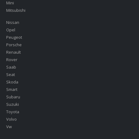
Mini
Mitsubishi
Nissan
Opel
Peugeot
Porsche
Renault
Rover
Saab
Seat
Skoda
Smart
Subaru
Suzuki
Toyota
Volvo
Vw