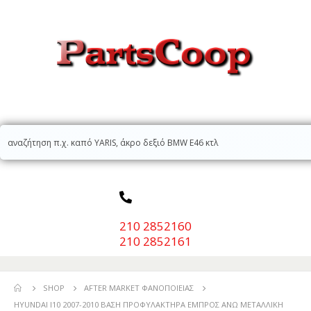
210 2852160
210 2852161
SHOP
AFTER MARKET ΦΑΝΟΠΟΙΕΊΑΣ
HYUNDAI I10 2007-2010 ΒΑΣΗ ΠΡΟΦΥΛΑΚΤΗΡΑ ΕΜΠΡΟΣ ΑΝΩ ΜΕΤΑΛΛΙΚΗ