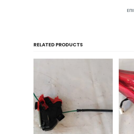
ΕΠ
RELATED PRODUCTS