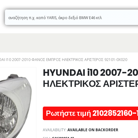
AI I10 2007-2010 ΦΑΝΟΣ ΕΜΠΡΟΣ ΗΛΕΚΤΡΙΚΟΣ ΑΡΙΣΤΕΡΟΣ 92101-0X020
HYUNDAI i10 2007-
ΗΛΕΚΤΡΙΚΟΣ ΑΡΙΣΤΕ
Ρωτήστε τιμή 2102852160-
AVAILABILITY:
AVAILABLE ON BACKORDER