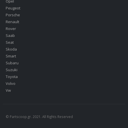
Opel
Peugeot
Porsche
Renault
Rover
Saab
Seat
Skoda
Smart
Subaru
Suzuki
Toyota
Volvo
Vw
© Partscoop.gr. 2021. All Rights Reserved