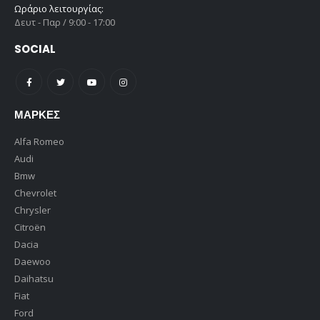
Ωράριο λειτουργίας:
Δευτ - Παρ / 9:00 - 17:00
SOCIAL
ΜΆΡΚΕΣ
Alfa Romeo
Audi
Bmw
Chevrolet
Chrysler
Citroën
Dacia
Daewoo
Daihatsu
Fiat
Ford