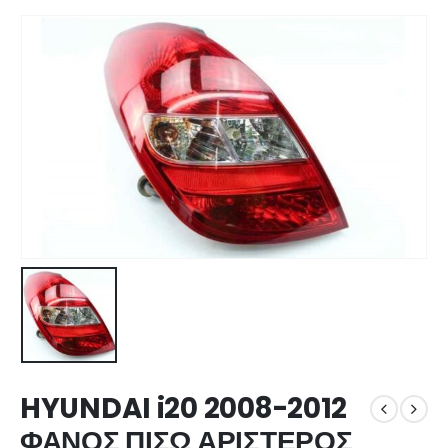
HYUNDAI i20 2008-2012
ΦΑΝΟΣ ΠΙΣΩ ΑΡΙΣΤΕΡΟΣ