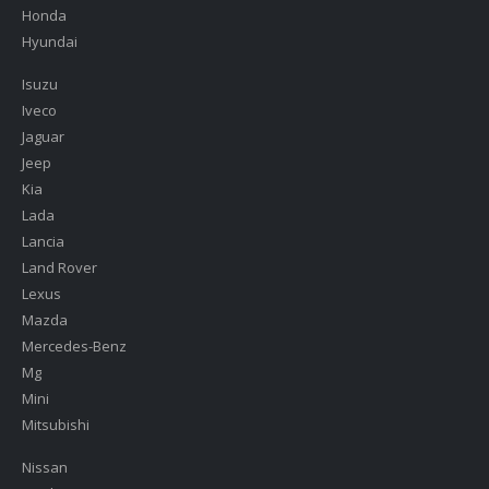
Honda
Hyundai
Isuzu
Iveco
Jaguar
Jeep
Kia
Lada
Lancia
Land Rover
Lexus
Mazda
Mercedes-Benz
Mg
Mini
Mitsubishi
Nissan