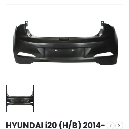
HYUNDAI i20 (H/B) 2014-