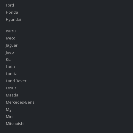
Ford
Honda
Hyundai
Isuzu
Iveco
Jaguar
Jeep
Kia
Lada
Lancia
Land Rover
Lexus
Mazda
Mercedes-Benz
Mg
Mini
Mitsubishi