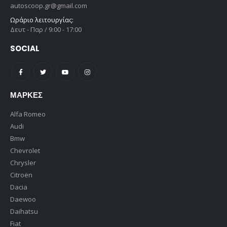
autoscoop.gr@gmail.com
Ωράριο λειτουργίας:
Δευτ - Παρ / 9:00 - 17:00
SOCIAL
ΜΆΡΚΕΣ
Alfa Romeo
Audi
Bmw
Chevrolet
Chrysler
Citroën
Dacia
Daewoo
Daihatsu
Fiat