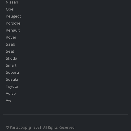
Nissan
Opel
Peugeot
Porsche
Renault
Rover
Saab
Seat
Skoda
Smart
Subaru
Suzuki
Toyota
Volvo
Vw
© Partscoop.gr. 2021. All Rights Reserved