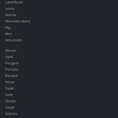
Land Rover
Lexus
Mazda
Mercedes-Benz
Mg
Mini
Mitsubishi
Nissan
Opel
Peugeot
Porsche
Renault
Rover
Saab
Seat
Skoda
Smart
Subaru