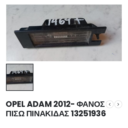
OPEL ADAM 2012- ΦΑΝΟΣ
ΠΙΣΩ ΠΙΝΑΚΙΔΑΣ 13251936