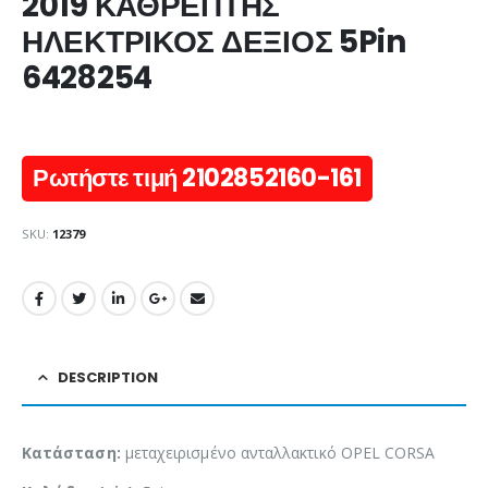
2019 ΚΑΘΡΕΠΤΗΣ
ΗΛΕΚΤΡΙΚΟΣ ΔΕΞΙΟΣ 5Pin
6428254
Ρωτήστε τιμή 2102852160-161
SKU:
12379
DESCRIPTION
Κατάσταση:
μεταχειρισμένο ανταλλακτικό OPEL CORSA