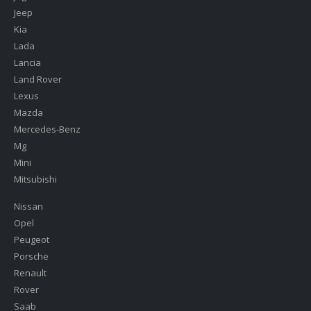
Jeep
Kia
Lada
Lancia
Land Rover
Lexus
Mazda
Mercedes-Benz
Mg
Mini
Mitsubishi
Nissan
Opel
Peugeot
Porsche
Renault
Rover
Saab