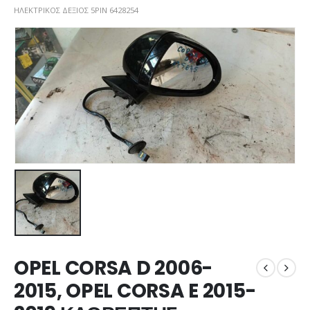
ΗΛΕΚΤΡΙΚΟΣ ΔΕΞΙΟΣ 5PIN 6428254
OPEL CORSA D 2006-
2015, OPEL CORSA E 2015-