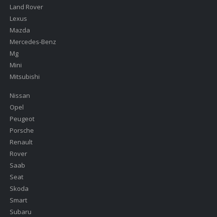
Land Rover
Lexus
Mazda
Mercedes-Benz
Mg
Mini
Mitsubishi
Nissan
Opel
Peugeot
Porsche
Renault
Rover
Saab
Seat
Skoda
Smart
Subaru