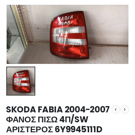
SKODA FABIA 2004-2007
ΦΑΝΟΣ ΠΙΣΩ 4Π/SW
ΑΡΙΣΤΕΡΟΣ 6Y9945111D