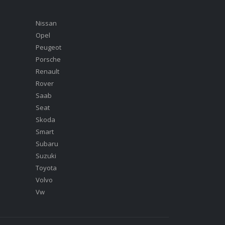
Nissan
Opel
Peugeot
Porsche
Renault
Rover
Saab
Seat
Skoda
Smart
Subaru
Suzuki
Toyota
Volvo
Vw