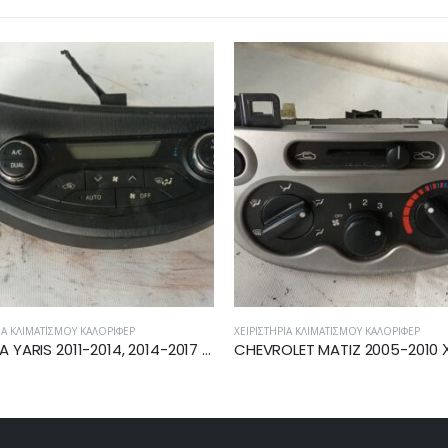
ΙΑ ΚΛΙΜΑΤΙΣΜΟΎ ΚΑΛΟΡΙΦΈΡ
ΧΕΙΡΙΣΤΉΡΙΑ ΚΛΙΜΑΤΙΣΜΟΎ ΚΑΛΟΡΙΦΈΡ
CHEVROLET MATIZ 2005-2010 ΧΕΙΡΙΣΤΗΡΙΟ ΚΑΛΟΡΙΦΕΡ ΚΛΙΜΑΤΙΣΜΟΥ 9C24