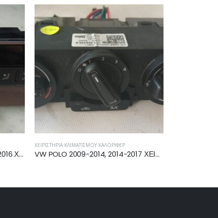
ΙΑ ΚΛΙΜΑΤΙΣΜΟΎ ΚΑΛΟΡΙΦΈΡ
ΧΕΙΡΙΣΤΉΡΙΑ ΚΛΙΜΑΤΙΣΜΟΎ ΚΑΛΟΡΙΦΈΡ
VW POLO 2009-2014, 2014-2017 ΧΕΙΡΙΣΤΗΡΙΟ ΚΑΛΟΡΙΦΕΡ ΚΛΙΜΑΤΙΣΜΟΥ 6C0820045B