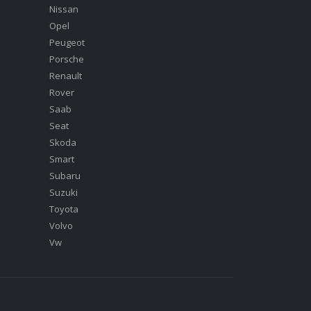
Nissan
Opel
Peugeot
Porsche
Renault
Rover
Saab
Seat
Skoda
Smart
Subaru
Suzuki
Toyota
Volvo
Vw