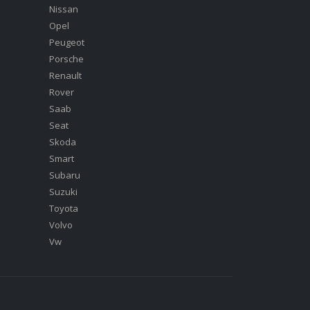
Nissan
Opel
Peugeot
Porsche
Renault
Rover
Saab
Seat
Skoda
Smart
Subaru
Suzuki
Toyota
Volvo
Vw