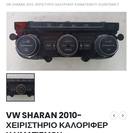
VW SHARAN 2010- ΧΕΙΡΙΣΤΗΡΙΟ ΚΑΛΟΡΙΦΕΡ ΚΛΙΜΑΤΙΣΜΟΥ 5G0907044CT
VW SHARAN 2010-
ΧΕΙΡΙΣΤΗΡΙΟ ΚΑΛΟΡΙΦΕΡ