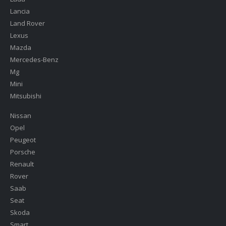
Lancia
Land Rover
Lexus
Mazda
Mercedes-Benz
Mg
Mini
Mitsubishi
Nissan
Opel
Peugeot
Porsche
Renault
Rover
Saab
Seat
Skoda
Smart