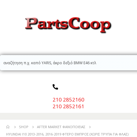
210 2852160
210 2852161
SHOP
AFTER MARKET ΦΑΝΟΠΟΙΕΊΑΣ
HYUNDAI I10 2013-2016, 2016-2019 ΦΤΕΡΟ ΕΜΠΡΟΣ (ΧΩΡΙΣ ΤΡΥΠΑ ΓΙΑ ΦΛΑΣ)