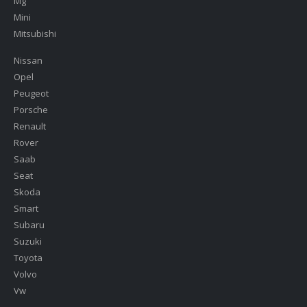
Mg
Mini
Mitsubishi
Nissan
Opel
Peugeot
Porsche
Renault
Rover
Saab
Seat
Skoda
Smart
Subaru
Suzuki
Toyota
Volvo
Vw