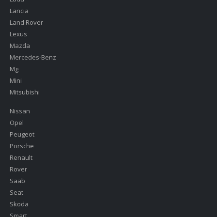
Lancia
Land Rover
Lexus
Mazda
Mercedes-Benz
Mg
Mini
Mitsubishi
Nissan
Opel
Peugeot
Porsche
Renault
Rover
Saab
Seat
Skoda
Smart