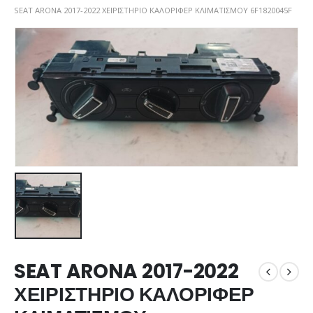
SEAT ARONA 2017-2022 ΧΕΙΡΙΣΤΗΡΙΟ ΚΑΛΟΡΙΦΕΡ ΚΛΙΜΑΤΙΣΜΟΥ 6F1820045F
SEAT ARONA 2017-2022
ΧΕΙΡΙΣΤΗΡΙΟ ΚΑΛΟΡΙΦΕΡ